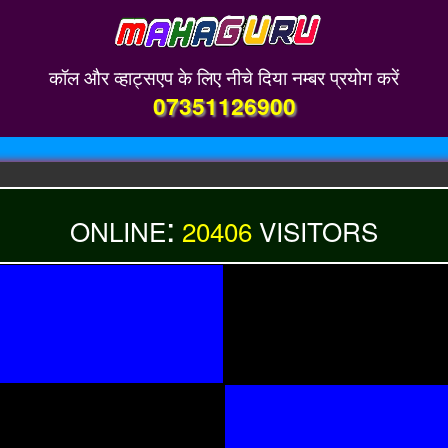
कॉल और व्हाट्सएप के लिए नीचे दिया नम्बर प्रयोग करें
07351126900
:
ONLINE
20406
VISITORS