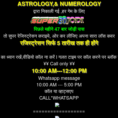
ASTROLOGY,& NUMEROLOGY
द्वारा निकाली गई ,हर गेम के लिए
पिछले महीने 47 बार जोड़ी पास
तो सुपर रेजिस्ट्रेसन कराइये, ओर कर लीजिए अपना सारा लॉस कवर
रजिस्ट्रेसन सिर्फ 5 तारीख तक ही होंगे
का ध्यान रखें,वीडियो कॉल ना करें l गलत टाइम पर कॉल करने पर ब्लॉक 
¥¥ Call only ¥¥
10:00 AM---12:00 PM
Whatsapp message
10:00 AM --- 5:00 PM
कॉल या व्हाट्सएप
CALL*WHATSAPP
==================