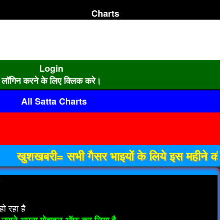
Charts
Login
लॉगिन करने के लिए क्लिक करे।
All Satta Charts
खबरी= सभी गैसर भाइयों के लिये इस महीने की आखिर
ो रहा है