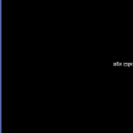
कॉल टाइम 