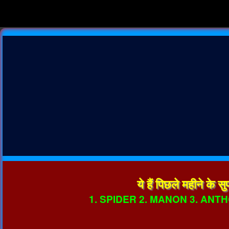
ये हैं पिछले महीने के
1. SPIDER 2. MANON 3. ANTH