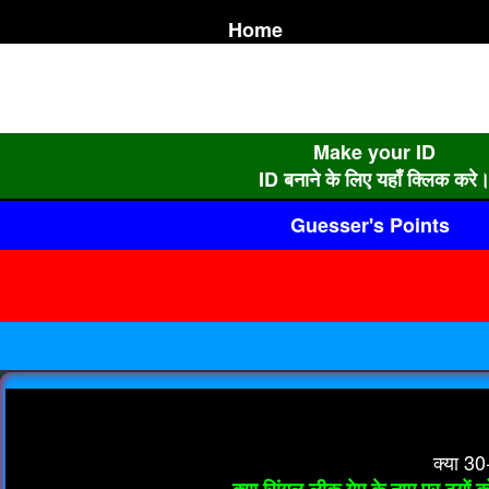
Home
Make your ID
ID बनाने के लिए यहाँ क्लिक करे
Guesser's Points
क्या 30