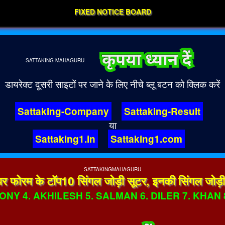
FIXED NOTICE BOARD
SATTAKING
MAHAGURU
डायरेक्ट दूसरी साइटों पर जाने के लिए नीचे ब्लू बटन को क्लिक करें
Sattaking-Company
Sattaking-Result
या
Sattaking1.in
Sattaking1.com
SATTAKINGMAHAGURU
 सुपर फोरम के टॉप10 सिंगल जोड़ी सूटर, इनकी सिंगल जोड़ी 
ONY 4. AKHILESH 5. SALMAN 6. DILER 7. KHAN 