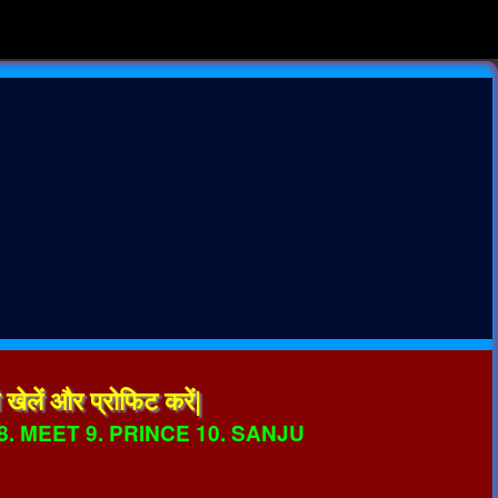
खेलें और प्रोफिट करें|
8. MEET 9. PRINCE 10. SANJU