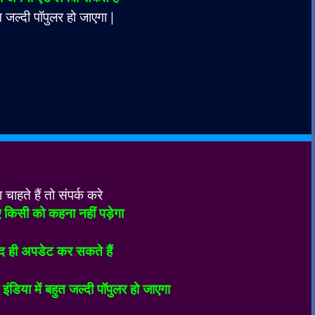
जल्दी पॉपुलर हो जाएगा |
ते हैं तो संपर्क करे
 किसी को कहना नहीं पड़ेगा
ी अपडेट कर सकते हैं
िया में बहुत जल्दी पॉपुलर हो जाएगा